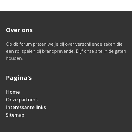
Over ons
Op dit forum praten we je bij over verschillende zaken die
een rol spelen bij brandpreventie. Blijf onze site in de gaten
houden.
Pagina's
Home
Onze partners
Interessante links
Sitemap