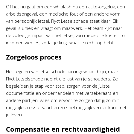
Of het nu gaat om een whiplash na een auto-ongeluk, een
arbeidsongeval, een medische fout of een andere vorm
van persoonlijk letsel, Flyct Letselschade staat klaar. Elk
geval is uniek en vraagt om maatwerk. Het team kijkt naar
de volledige impact van het letsel, van medische kosten tot
inkomensverlies, zodat je krijgt waar je recht op hebt.
Zorgeloos proces
Het regelen van letselschade kan ingewikkeld zijn, maar
Flyct Letselschade neemt die last van je schouders. Ze
begeleiden je stap voor stap, zorgen voor de juiste
documentatie en onderhandelen met verzekeraars en
andere partijen. Alles om ervoor te zorgen dat jij zo min
mogelijk stress ervaart en zo snel mogelijk verder kunt met
je leven.
Compensatie en rechtvaardigheid