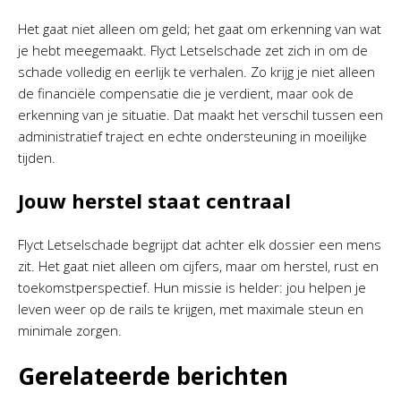
Het gaat niet alleen om geld; het gaat om erkenning van wat
je hebt meegemaakt. Flyct Letselschade zet zich in om de
schade volledig en eerlijk te verhalen. Zo krijg je niet alleen
de financiële compensatie die je verdient, maar ook de
erkenning van je situatie. Dat maakt het verschil tussen een
administratief traject en echte ondersteuning in moeilijke
tijden.
Jouw herstel staat centraal
Flyct Letselschade begrijpt dat achter elk dossier een mens
zit. Het gaat niet alleen om cijfers, maar om herstel, rust en
toekomstperspectief. Hun missie is helder: jou helpen je
leven weer op de rails te krijgen, met maximale steun en
minimale zorgen.
Gerelateerde berichten