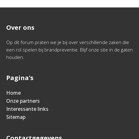
Over ons
Op dit forum praten we je bij over verschillende zaken die
een rol spelen bij brandpreventie. Blijf onze site in de gaten
houden.
Pagina's
Home
Onze partners
Interessante links
Sitemap
Contactgegevens