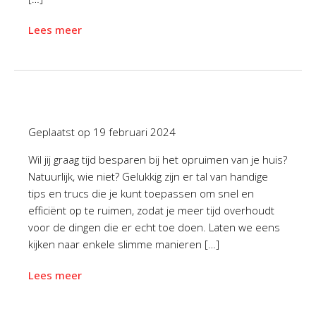
Lees meer
Geplaatst op
19 februari 2024
Wil jij graag tijd besparen bij het opruimen van je huis?
Natuurlijk, wie niet? Gelukkig zijn er tal van handige
tips en trucs die je kunt toepassen om snel en
efficiënt op te ruimen, zodat je meer tijd overhoudt
voor de dingen die er echt toe doen. Laten we eens
kijken naar enkele slimme manieren […]
Lees meer