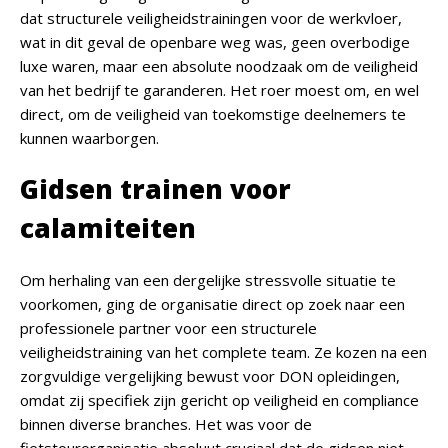
dat structurele veiligheidstrainingen voor de werkvloer,
wat in dit geval de openbare weg was, geen overbodige
luxe waren, maar een absolute noodzaak om de veiligheid
van het bedrijf te garanderen. Het roer moest om, en wel
direct, om de veiligheid van toekomstige deelnemers te
kunnen waarborgen.
Gidsen trainen voor
calamiteiten
Om herhaling van een dergelijke stressvolle situatie te
voorkomen, ging de organisatie direct op zoek naar een
professionele partner voor een structurele
veiligheidstraining van het complete team. Ze kozen na een
zorgvuldige vergelijking bewust voor DON opleidingen,
omdat zij specifiek zijn gericht op veiligheid en compliance
binnen diverse branches. Het was voor de