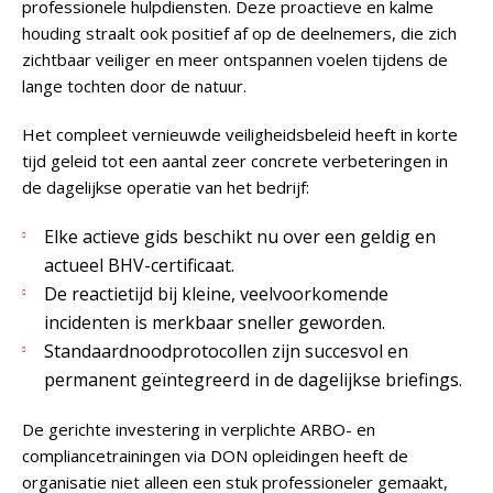
professionele hulpdiensten. Deze proactieve en kalme
houding straalt ook positief af op de deelnemers, die zich
zichtbaar veiliger en meer ontspannen voelen tijdens de
lange tochten door de natuur.
Het compleet vernieuwde veiligheidsbeleid heeft in korte
tijd geleid tot een aantal zeer concrete verbeteringen in
de dagelijkse operatie van het bedrijf:
Elke actieve gids beschikt nu over een geldig en
actueel BHV-certificaat.
De reactietijd bij kleine, veelvoorkomende
incidenten is merkbaar sneller geworden.
Standaardnoodprotocollen zijn succesvol en
permanent geïntegreerd in de dagelijkse briefings.
De gerichte investering in verplichte ARBO- en
compliancetrainingen via DON opleidingen heeft de
organisatie niet alleen een stuk professioneler gemaakt,