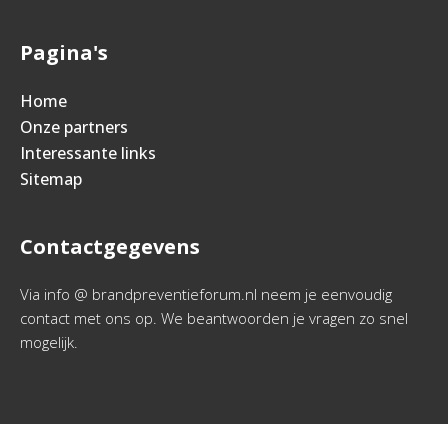
Pagina's
Home
Onze partners
Interessante links
Sitemap
Contactgegevens
Via info @ brandpreventieforum.nl neem je eenvoudig
contact met ons op. We beantwoorden je vragen zo snel
mogelijk.