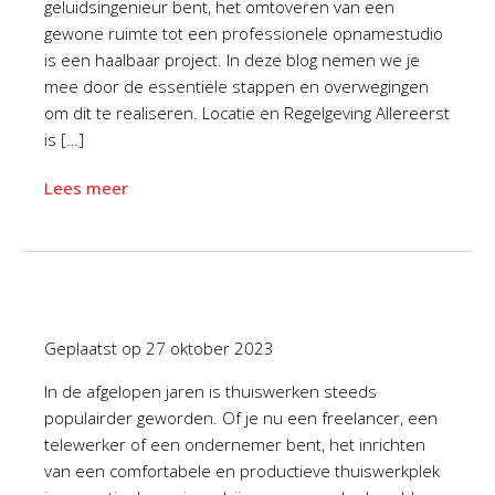
geluidsingenieur bent, het omtoveren van een
gewone ruimte tot een professionele opnamestudio
is een haalbaar project. In deze blog nemen we je
mee door de essentiële stappen en overwegingen
om dit te realiseren. Locatie en Regelgeving Allereerst
is […]
Lees meer
Geplaatst op
27 oktober 2023
In de afgelopen jaren is thuiswerken steeds
populairder geworden. Of je nu een freelancer, een
telewerker of een ondernemer bent, het inrichten
van een comfortabele en productieve thuiswerkplek